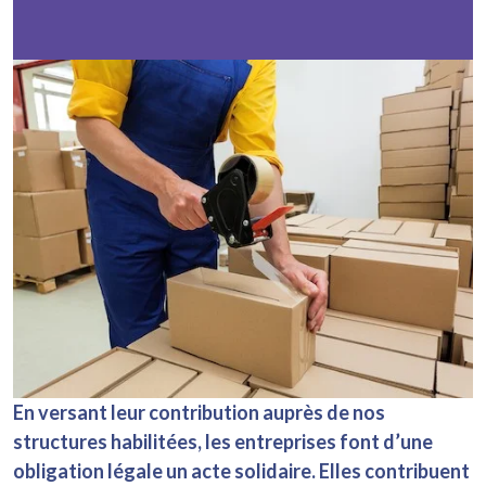
En versant leur contribution auprès de nos
structures habilitées, les entreprises font d’une
obligation légale un acte solidaire. Elles contribuent