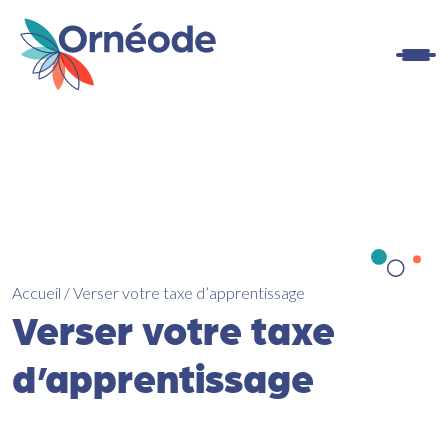
Panneau de gestion des cookies
Accueil
/
Verser votre taxe d’apprentissage
Verser votre taxe
d’apprentissage