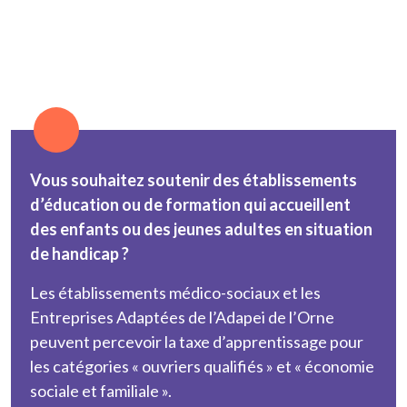
Vous souhaitez soutenir des établissements
d’éducation ou de formation qui accueillent
des enfants ou des jeunes adultes en situation
de handicap ?
Les établissements médico-sociaux et les
Entreprises Adaptées de l’Adapei de l’Orne
peuvent percevoir la taxe d’apprentissage pour
les catégories « ouvriers qualifiés » et « économie
sociale et familiale ».