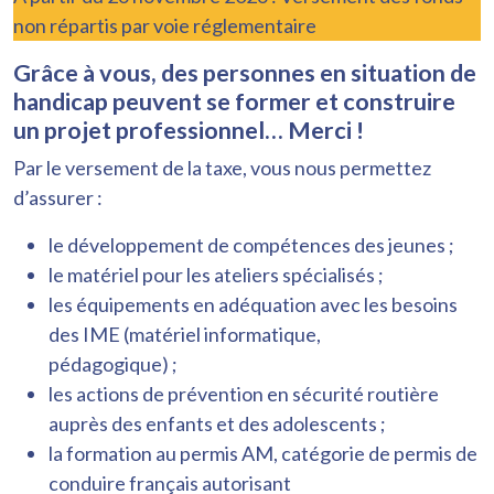
non répartis par voie réglementaire
Grâce à vous, des personnes en situation de
handicap peuvent se former et construire
un projet professionnel… Merci !
Par le versement de la taxe, vous nous permettez
d’assurer :
le développement de compétences des jeunes ;
le matériel pour les ateliers spécialisés ;
les équipements en adéquation avec les besoins
des IME (matériel informatique,
pédagogique) ;
les actions de prévention en sécurité routière
auprès des enfants et des adolescents ;
la formation au permis AM, catégorie de permis de
conduire français autorisant