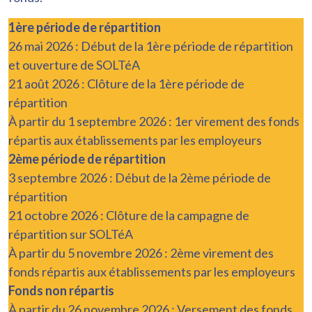
1ère période de répartition
26 mai 2026 : Début de la 1ère période de répartition
et ouverture de SOLTéA
21 août 2026 : Clôture de la 1ère période de
répartition
À partir du 1 septembre 2026 : 1er virement des fonds
répartis aux établissements par les employeurs
2ème période de répartition
3 septembre 2026 : Début de la 2ème période de
répartition
21 octobre 2026 : Clôture de la campagne de
répartition sur SOLTéA
À partir du 5 novembre 2026 : 2ème virement des
fonds répartis aux établissements par les employeurs
Fonds non répartis
À partir du 26 novembre 2026 : Versement des fonds