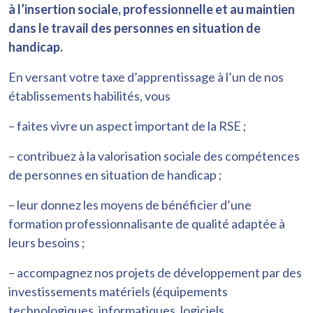
à l’insertion sociale, professionnelle et au maintien
dans le travail des personnes en situation de
handicap.
En versant votre taxe d’apprentissage à l’un de nos
établissements habilités, vous
– faites vivre un aspect important de la RSE ;
– contribuez à la valorisation sociale des compétences
de personnes en situation de handicap ;
– leur donnez les moyens de bénéficier d’une
formation professionnalisante de qualité adaptée à
leurs besoins ;
– accompagnez nos projets de développement par des
investissements matériels (équipements
technologiques, informatiques, logiciels,