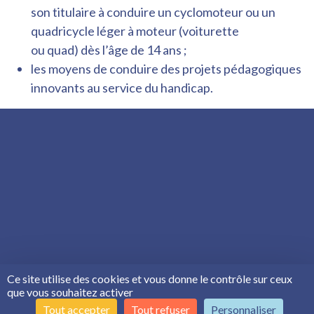
son titulaire à conduire un cyclomoteur ou un
quadricycle léger à moteur (voiturette
ou quad) dès l’âge de 14 ans ;
les moyens de conduire des projets pédagogiques
innovants au service du handicap.
Ce site utilise des cookies et vous donne le contrôle sur ceux
que vous souhaitez activer
Tout accepter
Tout refuser
Personnaliser